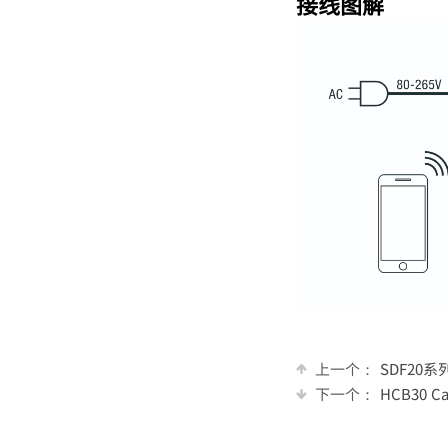
接线图解
上一个：
SDF20
下一个：
HCB30 C