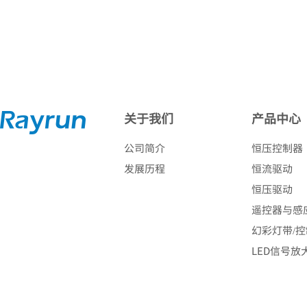
关于我们
产品中心
公司简介
恒压控制器
发展历程
恒流驱动
恒压驱动
遥控器与感
幻彩灯带/
LED信号放