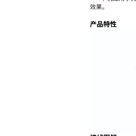
效果。
产品特性