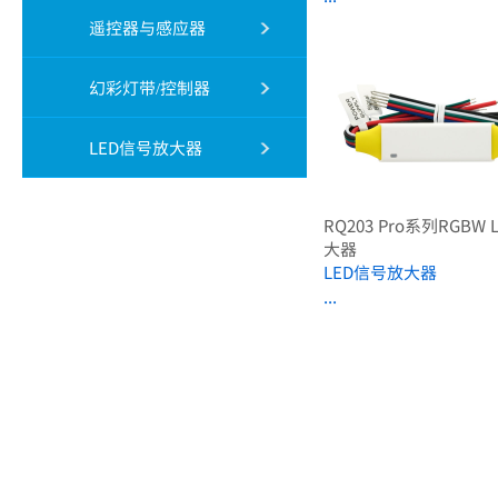
遥控器与感应器
幻彩灯带/控制器
LED信号放大器
RQ203 Pro系列RGBW 
大器
LED信号放大器
...