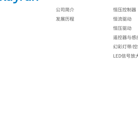
公司简介
恒压控制器
发展历程
恒流驱动
恒压驱动
遥控器与感
幻彩灯带/
LED信号放