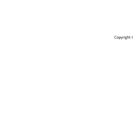
Copyright ©