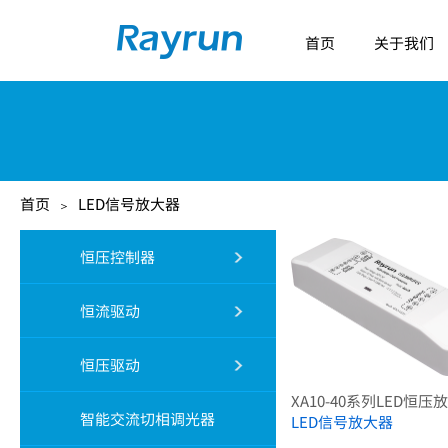
首页
关于我们
首页
LED信号放大器
＞
恒压控制器
恒流驱动
恒压驱动
XA10-40系列LED恒压
智能交流切相调光器
LED信号放大器
...