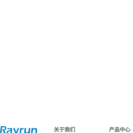
关于我们
产品中心