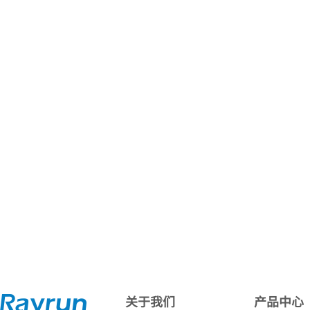
关于我们
产品中心