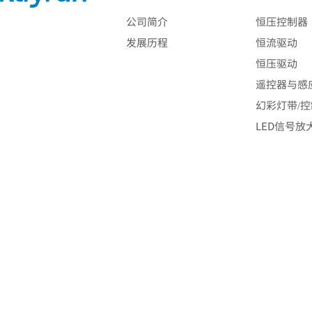
公司简介
恒压控制器
发展历程
恒流驱动
恒压驱动
遥控器与感
幻彩灯带/
LED信号放