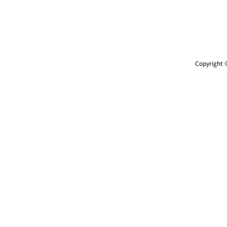
Copyright ©