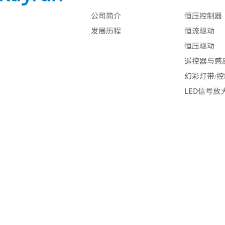
公司简介
恒压控制器
发展历程
恒流驱动
恒压驱动
遥控器与感
幻彩灯带/
LED信号放