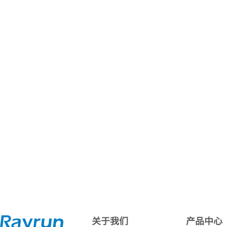
关于我们
产品中心