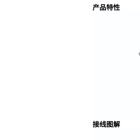
产品特性
接线图解