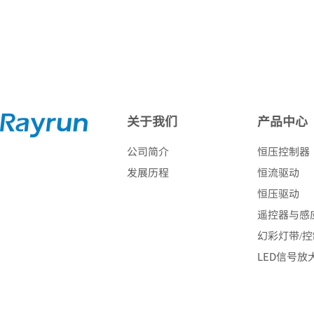
关于我们
产品中心
公司简介
恒压控制器
发展历程
恒流驱动
恒压驱动
遥控器与感
幻彩灯带/
LED信号放