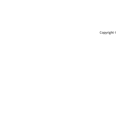
Copyright ©