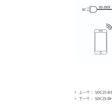
上一个：
SDC25
下一个：
SDC25-