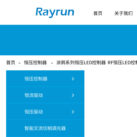
首页
关于我们
首页
恒压控制器
涂鸦系列恒压LED控制器
RF恒压LED控
＞
＞
恒压控制器
恒流驱动
恒压驱动
智能交流切相调光器