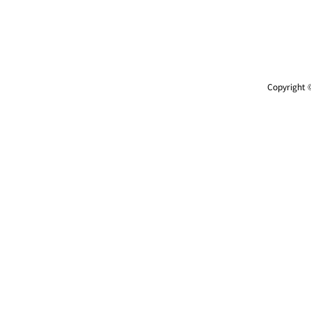
Copyright ©