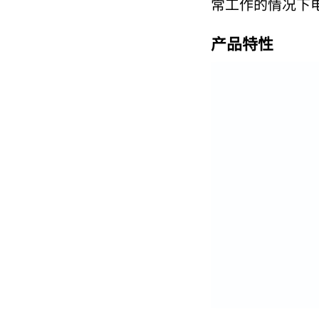
常工作的情况下
产品特性