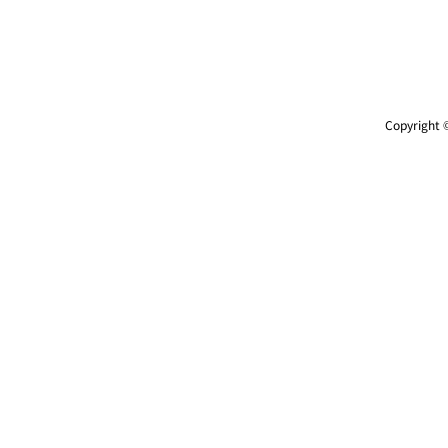
Copyright ©