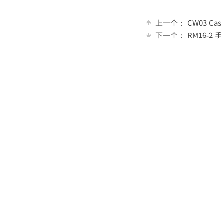
上一个：
CW03 C
下一个：
RM16-