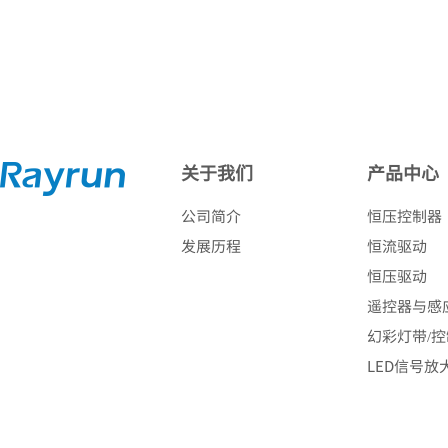
关于我们
产品中心
公司简介
恒压控制器
发展历程
恒流驱动
恒压驱动
遥控器与感
幻彩灯带/
LED信号放