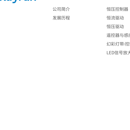
公司简介
恒压控制器
发展历程
恒流驱动
恒压驱动
遥控器与感
幻彩灯带/
LED信号放