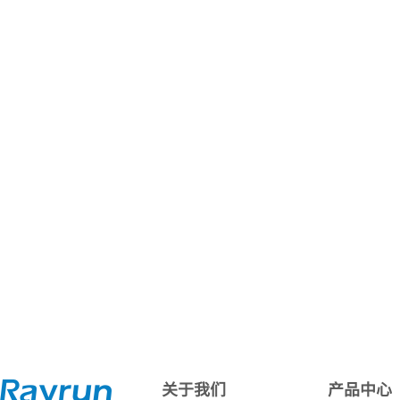
关于我们
产品中心