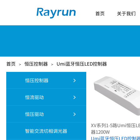
首页
关于我们
首页
恒压控制器
Umi蓝牙恒压LED控制器
＞
＞
恒压控制器
恒流驱动
恒压驱动
XV系列1-5路Umi恒压L
智能交流切相调光器
器1200W
Umi蓝牙恒压LED控制