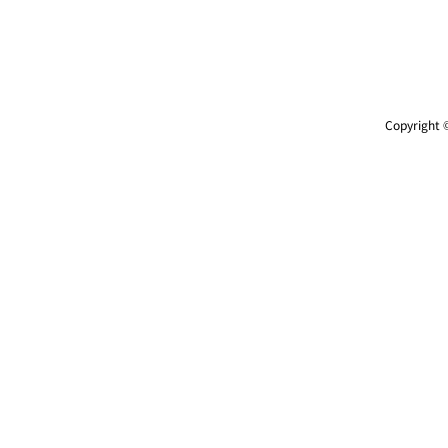
Copyright ©