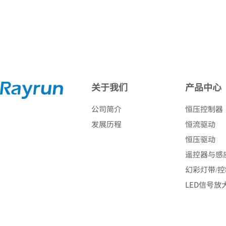
关于我们
产品中心
公司简介
恒压控制器
发展历程
恒流驱动
恒压驱动
遥控器与感
幻彩灯带/
LED信号放