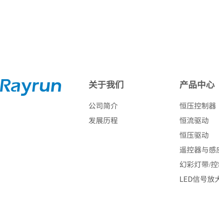
关于我们
产品中心
公司简介
恒压控制器
发展历程
恒流驱动
恒压驱动
遥控器与感
幻彩灯带/
LED信号放