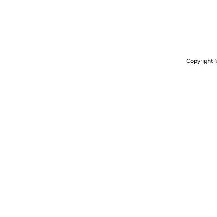
Copyright ©