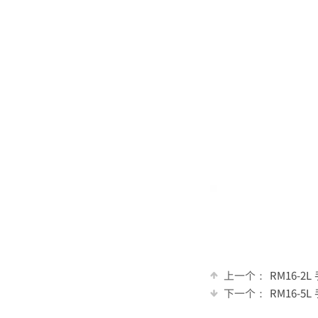
上一个：
RM16-
下一个：
RM16-