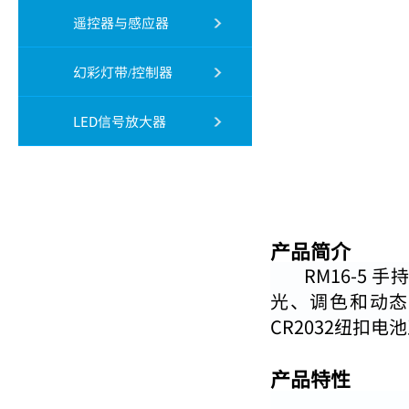
遥控器与感应器
幻彩灯带/控制器
LED信号放大器
产品简介
RM16-5 手
光、调色和动态模
CR2032纽扣
产品特性