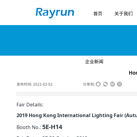
首页
关于我们
企业新闻
Hon
发布时间:
2022-03-02
|
|
|
分享到:
Fair Details:
2019 Hong Kong International Lighting Fair (Aut
5E-H14
B
ooth No.: